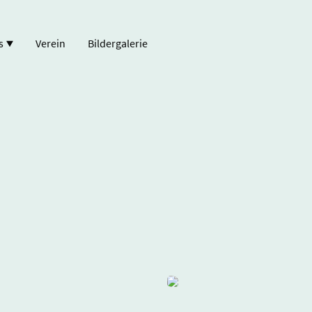
s
Verein
Bildergalerie