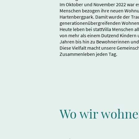
Im Oktober und November 2022 war es s
Menschen bezogen ihre neuen Wohnu
Hartenbergpark. Damit wurde der Tr
generationenübergreifenden Wohnen 
Heute leben bei stattVilla Menschen 
von mehr als einem Dutzend Kindern 
Jahren bis hin zu Bewohnerinnen und
Diese Vielfalt macht unsere Gemeinsch
Zusammenleben jeden Tag.
Wo wir wohn